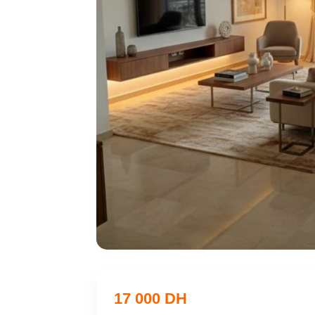
17 000 DH