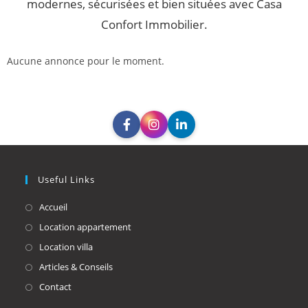
modernes, sécurisées et bien situées avec Casa
Confort Immobilier.
Aucune annonce pour le moment.
Useful Links
Accueil
Location appartement
Location villa
Articles & Conseils
Contact