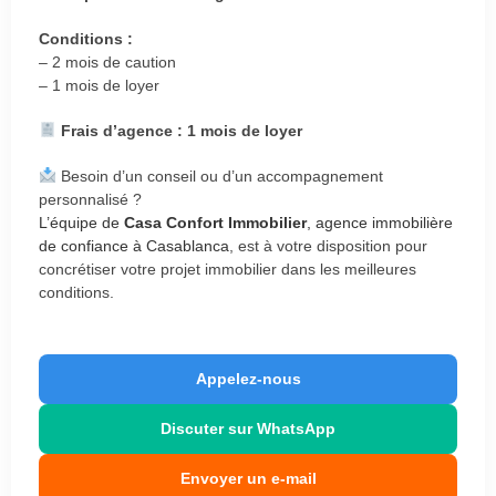
Conditions :
– 2 mois de caution
– 1 mois de loyer
Frais d’agence : 1 mois de loyer
Besoin d’un conseil ou d’un accompagnement
personnalisé ?
L’équipe de
Casa Confort Immobilier
, agence immobilière
de confiance à Casablanca
, est à votre disposition pour
concrétiser votre projet immobilier dans les meilleures
conditions.
Appelez-nous
Discuter sur WhatsApp
Envoyer un e-mail