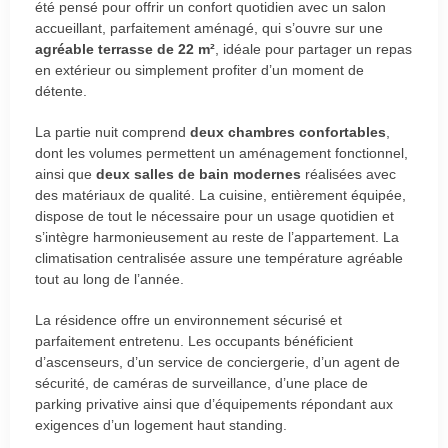
été pensé pour offrir un confort quotidien avec un salon
accueillant, parfaitement aménagé, qui s’ouvre sur une
agréable terrasse de 22 m²
, idéale pour partager un repas
en extérieur ou simplement profiter d’un moment de
détente.
La partie nuit comprend
deux chambres confortables
,
dont les volumes permettent un aménagement fonctionnel,
ainsi que
deux salles de bain modernes
réalisées avec
des matériaux de qualité. La cuisine, entièrement équipée,
dispose de tout le nécessaire pour un usage quotidien et
s’intègre harmonieusement au reste de l’appartement. La
climatisation centralisée assure une température agréable
tout au long de l’année.
La résidence offre un environnement sécurisé et
parfaitement entretenu. Les occupants bénéficient
d’ascenseurs, d’un service de conciergerie, d’un agent de
sécurité, de caméras de surveillance, d’une place de
parking privative ainsi que d’équipements répondant aux
exigences d’un logement haut standing.