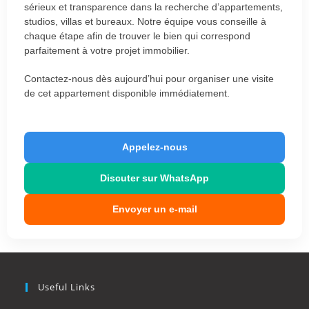
sérieux et transparence dans la recherche d’appartements,
studios, villas et bureaux. Notre équipe vous conseille à
chaque étape afin de trouver le bien qui correspond
parfaitement à votre projet immobilier.
Contactez-nous dès aujourd’hui pour organiser une visite
de cet appartement disponible immédiatement.
Appelez-nous
Discuter sur WhatsApp
Envoyer un e-mail
Useful Links