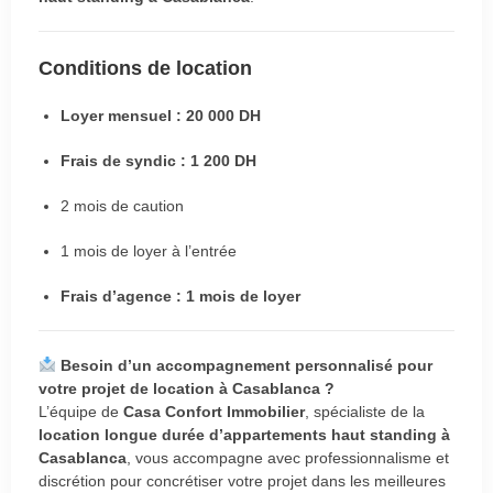
Conditions de location
Loyer mensuel : 20 000 DH
Frais de syndic : 1 200 DH
2 mois de caution
1 mois de loyer à l’entrée
Frais d’agence : 1 mois de loyer
Besoin d’un accompagnement personnalisé pour
votre projet de location à Casablanca ?
L’équipe de
Casa Confort Immobilier
, spécialiste de la
location longue durée d’appartements haut standing à
Casablanca
, vous accompagne avec professionnalisme et
discrétion pour concrétiser votre projet dans les meilleures